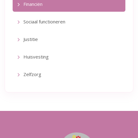
Financiën
Sociaal functioneren
Justitie
Huisvesting
Zelfzorg