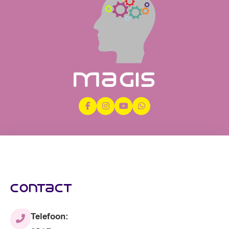
contact
Telefoon: