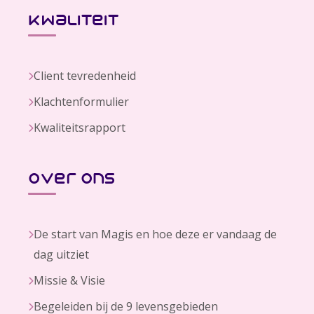
kwaliteit
Client tevredenheid
Klachtenformulier
Kwaliteitsrapport
over ons
De start van Magis en hoe deze er vandaag de
dag uitziet
Missie & Visie
Begeleiden bij de 9 levensgebieden