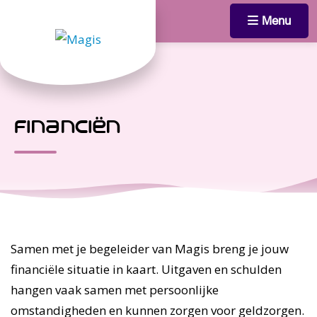
Menu
financiën
Samen met je begeleider van Magis breng je jouw
financiële situatie in kaart. Uitgaven en schulden
hangen vaak samen met persoonlijke
omstandigheden en kunnen zorgen voor geldzorgen.