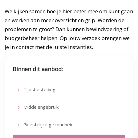
We kijken samen hoe je hier beter mee om kunt gaan
en werken aan meer overzicht en grip. Worden de
problemen te groot? Dan kunnen bewindvoering of
budgetbeheer helpen. Op jouw verzoek brengen we
je in contact met de juiste instanties.
Binnen dit aanbod:
Tijdsbesteding
Middelengebruik
Geestelijke gezondheid