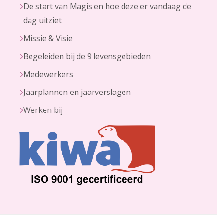
De start van Magis en hoe deze er vandaag de
dag uitziet
Missie & Visie
Begeleiden bij de 9 levensgebieden
Medewerkers
Jaarplannen en jaarverslagen
Werken bij