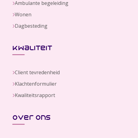
Ambulante begeleiding
Wonen
Dagbesteding
kwaliteit
Client tevredenheid
Klachtenformulier
Kwaliteitsrapport
over ons