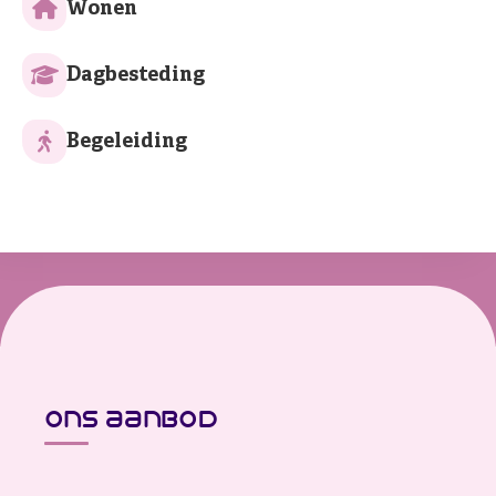
Wonen
Dagbesteding
Begeleiding
ons aanbod