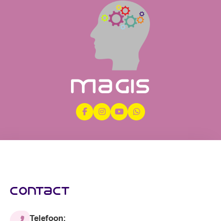
contact
Telefoon: