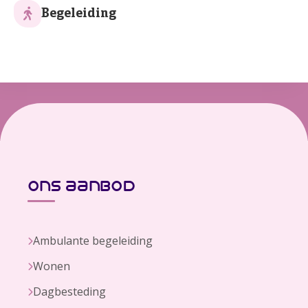
Begeleiding
ons aanbod
Ambulante begeleiding
Wonen
Dagbesteding