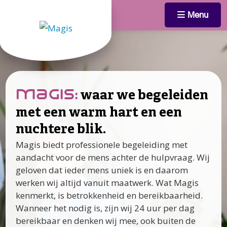
Menu
waar we begeleiden
magis:
met een warm hart en een
nuchtere blik.
Magis biedt professionele begeleiding met
aandacht voor de mens achter de hulpvraag. Wij
geloven dat ieder mens uniek is en daarom
werken wij altijd vanuit maatwerk. Wat Magis
kenmerkt, is betrokkenheid en bereikbaarheid.
Wanneer het nodig is, zijn wij 24 uur per dag
bereikbaar en denken wij mee, ook buiten de