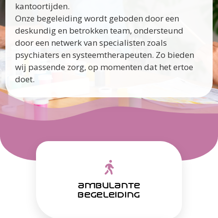
kantoortijden.
Onze begeleiding wordt geboden door een
deskundig en betrokken team, ondersteund
door een netwerk van specialisten zoals
psychiaters en systeemtherapeuten. Zo bieden
wij passende zorg, op momenten dat het ertoe
doet.
ambulante
begeleiding