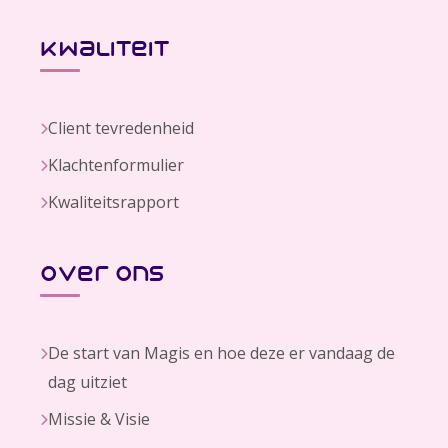
kwaliteit
Client tevredenheid
Klachtenformulier
Kwaliteitsrapport
over ons
De start van Magis en hoe deze er vandaag de
dag uitziet
Missie & Visie