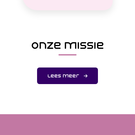
onze missie
lees meer